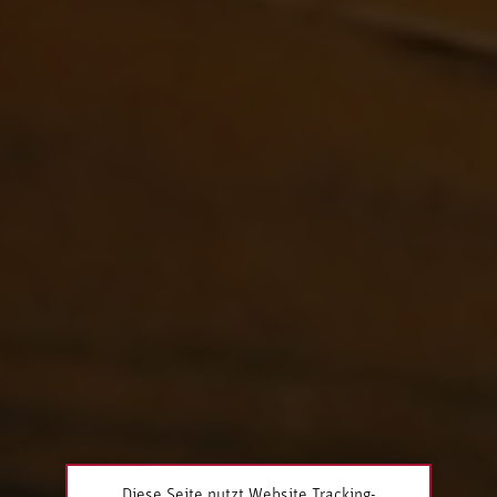
Diese Seite nutzt Website Tracking-