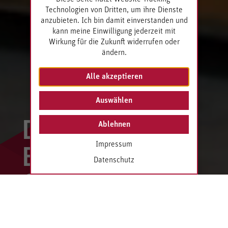
Technologien von Dritten, um ihre Dienste
anzubieten. Ich bin damit einverstanden und
kann meine Einwilligung jederzeit mit
Wirkung für die Zukunft widerrufen oder
ändern.
Alle akzeptieren
Auswählen
Die
Ablehnen
Impressum
Berghof
Datenschutz
Gruppe